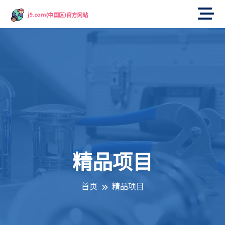
精品项目
首页
精品项目