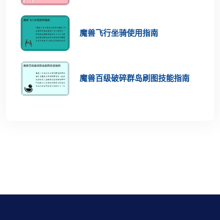
魔兽飞行坐骑使用指南
魔兽百级破碎群岛刷图技能指南