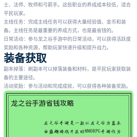
士、法师、牧师和弓箭手。这些职业的养成成本较低，适合
平民玩家。
主线任务：完成主线任务可以获得大量经验值、金币和装
备。主线任务是最重要的养成方式，也是最省钱的。
日常活动：参与龙之谷手游中的日常活动，可以获得活跃度
奖励和各种资源，帮助玩家快速升级和提升战力。
装备获取
副本掉落：刷副本可以掉落装备和材料，是平民玩家获取装
备的主要途径。
活动奖励：参与活动和完成成就，可以获得各种装备奖励。