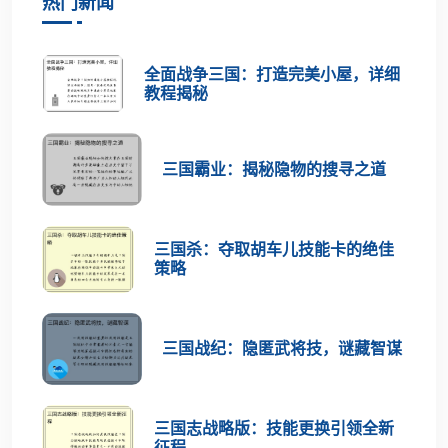
热门新闻
全面战争三国：打造完美小屋，详细
教程揭秘
三国霸业：揭秘隐物的搜寻之道
三国杀：夺取胡车儿技能卡的绝佳
策略
三国战纪：隐匿武将技，谜藏智谋
三国志战略版：技能更换引领全新
征程